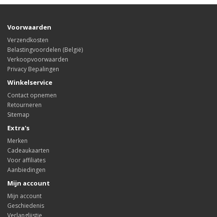
Voorwaarden
Verzendkosten
Belastingvoordelen (België)
Verkoopvoorwaarden
Privacy Bepalingen
Winkelservice
Contact opnemen
Retourneren
Sitemap
Extra's
Merken
Cadeaukaarten
Voor affiliates
Aanbiedingen
Mijn account
Mijn account
Geschiedenis
Verlanglijstje