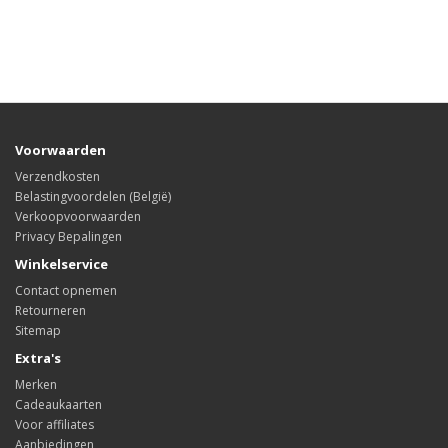
Voorwaarden
Verzendkosten
Belastingvoordelen (België)
Verkoopvoorwaarden
Privacy Bepalingen
Winkelservice
Contact opnemen
Retourneren
Sitemap
Extra's
Merken
Cadeaukaarten
Voor affiliates
Aanbiedingen