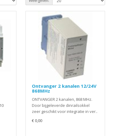
Weergeven:
Ontvanger 2 kanalen 12/24V
868MHz
ONTVANGER 2 kanalen, 868 MHz.
10
Door bijgeleverde dinrailsokkel
zeer geschikt voor integratie in ver..
€ 0,00