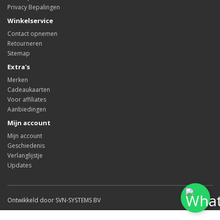
Privacy Bepalingen
Winkelservice
Contact opnemen
Retourneren
Sitemap
Extra's
Merken
Cadeaukaarten
Voor affiliates
Aanbiedingen
Mijn account
Mijn account
Geschiedenis
Verlanglijstje
Updates
Ontwikkeld door SVN-SYSTEMS BV