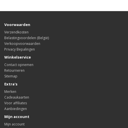
Voorwaarden
Verzendkosten
Belastingvoordelen (België)
Verkoopvoorwaarden
Privacy Bepalingen
Winkelservice
Contact opnemen
Retourneren
Sitemap
Extra's
Merken
Cadeaukaarten
Voor affiliates
Aanbiedingen
Mijn account
Mijn account