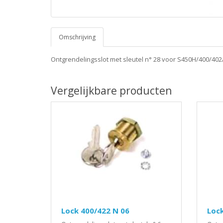
Omschrijving
Ontgrendelingsslot met sleutel n° 28 voor S450H/400/40
Vergelijkbare producten
Lock 400/422 N 06
Lock