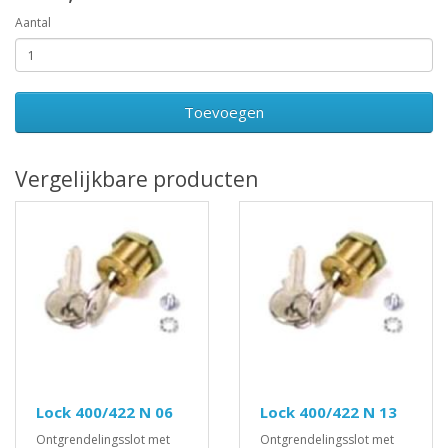
Aantal
Toevoegen
Vergelijkbare producten
Lock 400/422 N 06
Lock 400/422 N 13
Ontgrendelingsslot met
Ontgrendelingsslot met