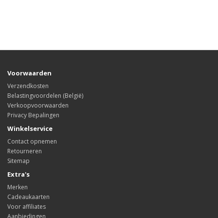
Voorwaarden
Verzendkosten
Belastingvoordelen (België)
Verkoopvoorwaarden
Privacy Bepalingen
Winkelservice
Contact opnemen
Retourneren
Sitemap
Extra's
Merken
Cadeaukaarten
Voor affiliates
Aanbiedingen