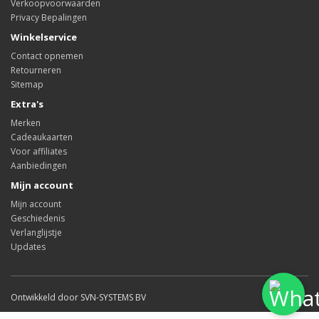
Verkoopvoorwaarden
Privacy Bepalingen
Winkelservice
Contact opnemen
Retourneren
Sitemap
Extra's
Merken
Cadeaukaarten
Voor affiliates
Aanbiedingen
Mijn account
Mijn account
Geschiedenis
Verlanglijstje
Updates
Ontwikkeld door SVN-SYSTEMS BV