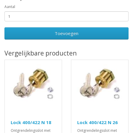
Aantal
Toevoegen
Vergelijkbare producten
Lock 400/422 N 18
Lock 400/422 N 26
Ontgrendelingsslot met
Ontgrendelingsslot met