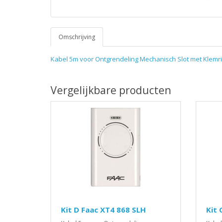
Omschrijving
Kabel 5m voor Ontgrendeling Mechanisch Slot met Klemr
Vergelijkbare producten
Kit D Faac XT4 868 SLH
Kit 