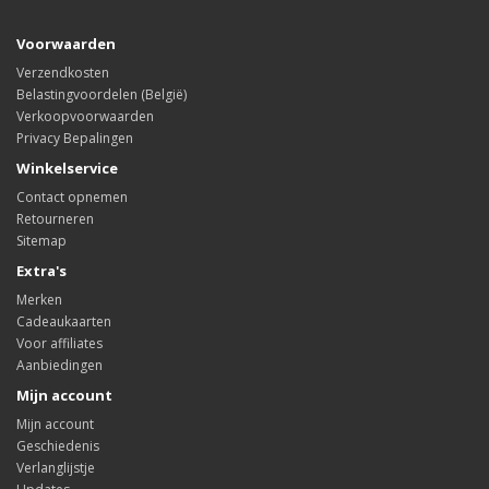
Voorwaarden
Verzendkosten
Belastingvoordelen (België)
Verkoopvoorwaarden
Privacy Bepalingen
Winkelservice
Contact opnemen
Retourneren
Sitemap
Extra's
Merken
Cadeaukaarten
Voor affiliates
Aanbiedingen
Mijn account
Mijn account
Geschiedenis
Verlanglijstje