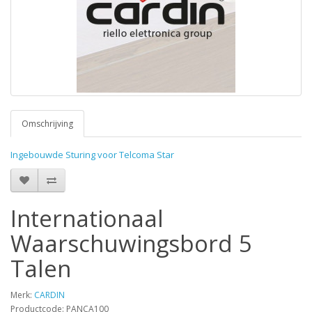
Omschrijving
Ingebouwde Sturing voor Telcoma Star
Internationaal
Waarschuwingsbord 5
Talen
Merk:
CARDIN
Productcode: PANCA100