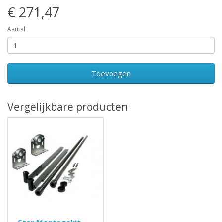
€ 271,47
Aantal
Toevoegen
Vergelijkbare producten