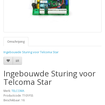
Omschrijving
Ingebouwde Sturing voor Telcoma Star
Ingebouwde Sturing voor
Telcoma Star
Merk:
TELCOMA
Productcode: T101FSS
Beschikbaar: 16