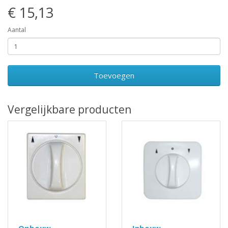
€ 15,13
Aantal
Toevoegen
Vergelijkbare producten