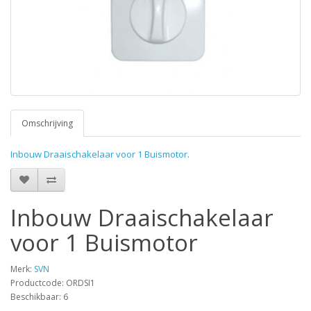
Omschrijving
Inbouw Draaischakelaar voor 1 Buismotor
.
Inbouw Draaischakelaar
voor 1 Buismotor
Merk:
SVN
Productcode: ORDSI1
Beschikbaar: 6