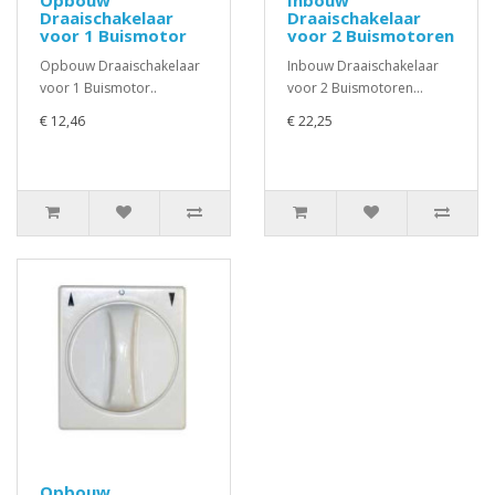
Opbouw
Inbouw
Draaischakelaar
Draaischakelaar
voor 1 Buismotor
voor 2 Buismotoren
Opbouw Draaischakelaar
Inbouw Draaischakelaar
voor 1 Buismotor..
voor 2 Buismotoren...
€ 12,46
€ 22,25
Opbouw