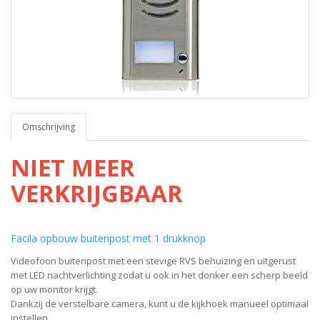
Omschrijving
NIET MEER
VERKRIJGBAAR
Facila opbouw buitenpost met 1 drukknop
Videofoon buitenpost met een stevige RVS behuizing en uitgerust
met LED nachtverlichting zodat u ook in het donker een scherp beeld
op uw monitor krijgt.
Dankzij de verstelbare camera, kunt u de kijkhoek manueel optimaal
instellen.