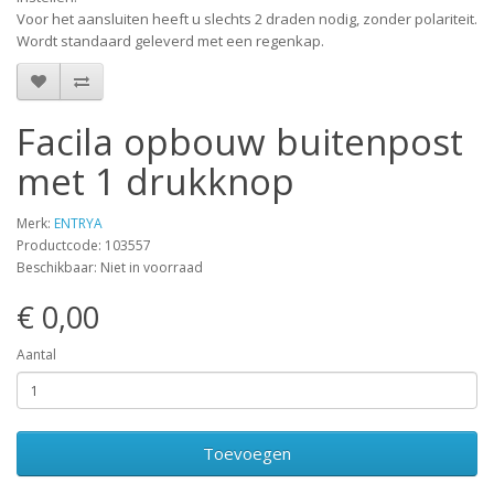
Voor het aansluiten heeft u slechts 2 draden nodig, zonder polariteit.
Wordt standaard geleverd met een regenkap.
Facila opbouw buitenpost
met 1 drukknop
Merk:
ENTRYA
Productcode: 103557
Beschikbaar: Niet in voorraad
€ 0,00
Aantal
Toevoegen