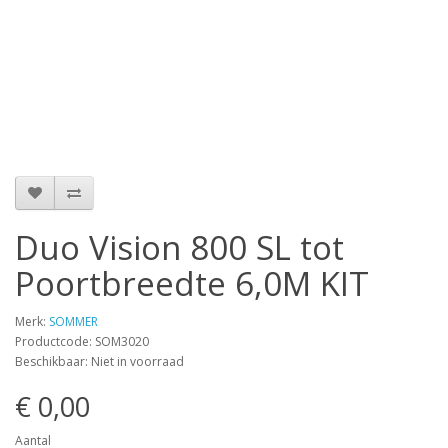
Duo Vision 800 SL tot
Poortbreedte 6,0M KIT
Merk:
SOMMER
Productcode: SOM3020
Beschikbaar: Niet in voorraad
€ 0,00
Aantal