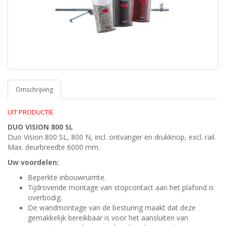
Omschrijving
UIT PRODUCTIE
DUO VISION 800 SL
Duo Vision 800 SL, 800 N, incl. ontvanger en drukknop, excl. rail.
Max. deurbreedte 6000 mm.
Uw voordelen:
Beperkte inbouwruimte.
Tijdrovende montage van stopcontact aan het plafond is
overbodig.
De wandmontage van de besturing maakt dat deze
gemakkelijk bereikbaar is voor het aansluiten van