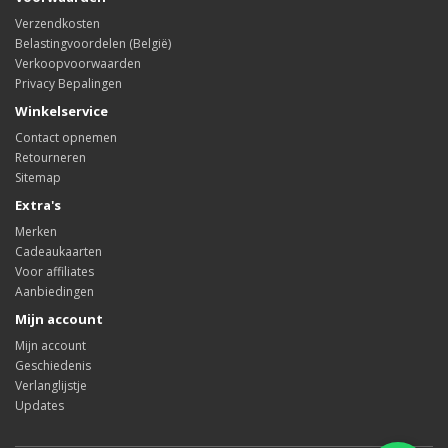
Verzendkosten
Belastingvoordelen (België)
Verkoopvoorwaarden
Privacy Bepalingen
Winkelservice
Contact opnemen
Retourneren
Sitemap
Extra's
Merken
Cadeaukaarten
Voor affiliates
Aanbiedingen
Mijn account
Mijn account
Geschiedenis
Verlanglijstje
Updates