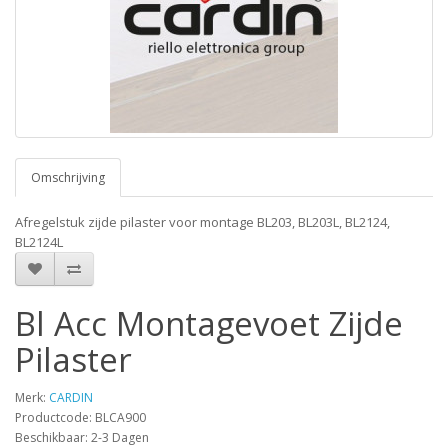
Omschrijving
Afregelstuk zijde pilaster voor montage BL203, BL203L, BL2124,
BL2124L
Bl Acc Montagevoet Zijde
Pilaster
Merk:
CARDIN
Productcode: BLCA900
Beschikbaar: 2-3 Dagen