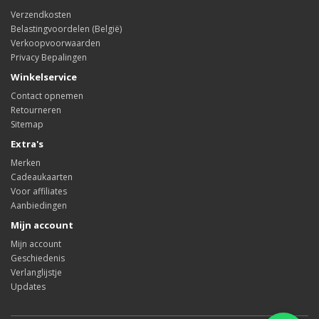
Verzendkosten
Belastingvoordelen (België)
Verkoopvoorwaarden
Privacy Bepalingen
Winkelservice
Contact opnemen
Retourneren
Sitemap
Extra's
Merken
Cadeaukaarten
Voor affiliates
Aanbiedingen
Mijn account
Mijn account
Geschiedenis
Verlanglijstje
Updates