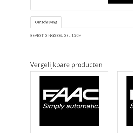
Omschrijving
BEVESTIGINGSBEUGEL 1.50M
Vergelijkbare producten