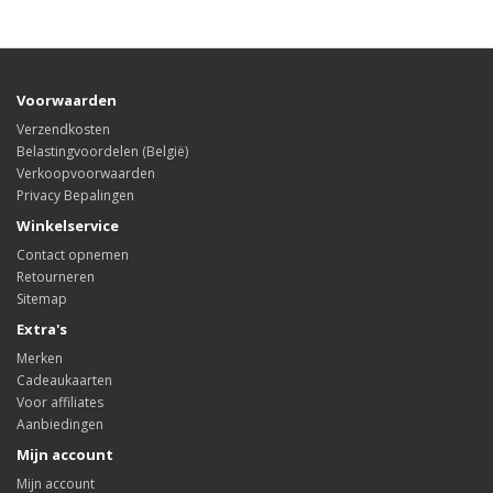
Voorwaarden
Verzendkosten
Belastingvoordelen (België)
Verkoopvoorwaarden
Privacy Bepalingen
Winkelservice
Contact opnemen
Retourneren
Sitemap
Extra's
Merken
Cadeaukaarten
Voor affiliates
Aanbiedingen
Mijn account
Mijn account