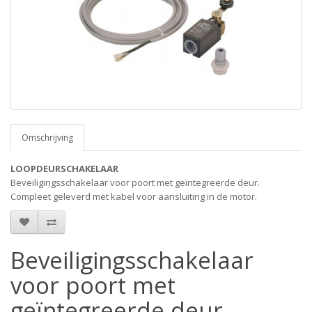
Omschrijving
LOOPDEURSCHAKELAAR
Beveiligingsschakelaar voor poort met geïntegreerde deur.
Compleet geleverd met kabel voor aansluiting in de motor.
Beveiligingsschakelaar
voor poort met
geïntegreerde deur