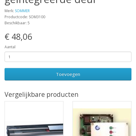
Merk:
SOMMER
Productcode: SOM3100
Beschikbaar: 5
€ 48,06
Aantal
Toevoegen
Vergelijkbare producten