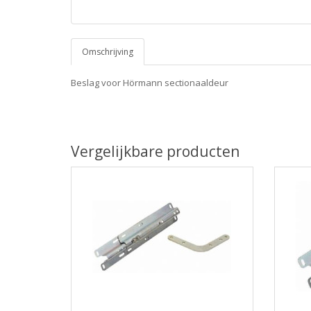
Omschrijving
Beslag voor Hörmann sectionaaldeur
Vergelijkbare producten