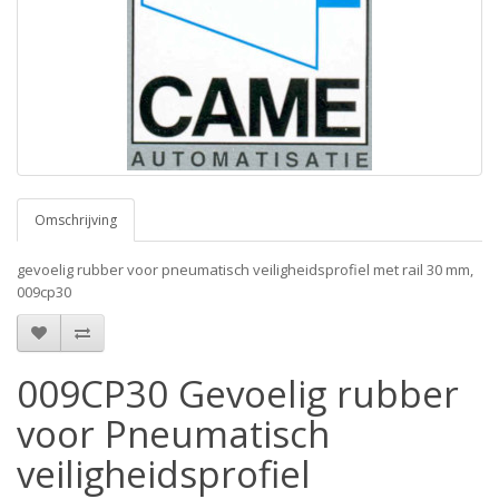
Omschrijving
gevoelig rubber voor pneumatisch veiligheidsprofiel met rail 30 mm,
009cp30
009CP30 Gevoelig rubber
voor Pneumatisch
veiligheidsprofiel