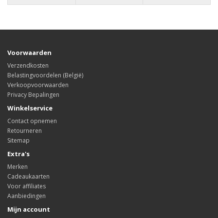
Voorwaarden
Verzendkosten
Belastingvoordelen (België)
Verkoopvoorwaarden
Privacy Bepalingen
Winkelservice
Contact opnemen
Retourneren
Sitemap
Extra's
Merken
Cadeaukaarten
Voor affiliates
Aanbiedingen
Mijn account