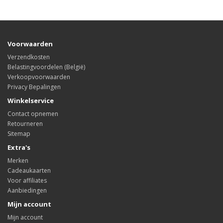
Voorwaarden
Verzendkosten
Belastingvoordelen (België)
Verkoopvoorwaarden
Privacy Bepalingen
Winkelservice
Contact opnemen
Retourneren
Sitemap
Extra's
Merken
Cadeaukaarten
Voor affiliates
Aanbiedingen
Mijn account
Mijn account