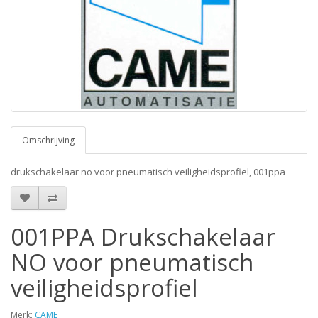
Omschrijving
drukschakelaar no voor pneumatisch veiligheidsprofiel, 001ppa
001PPA Drukschakelaar
NO voor pneumatisch
veiligheidsprofiel
Merk:
CAME