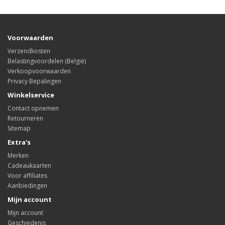
Voorwaarden
Verzendkosten
Belastingvoordelen (België)
Verkoopvoorwaarden
Privacy Bepalingen
Winkelservice
Contact opnemen
Retourneren
Sitemap
Extra's
Merken
Cadeaukaarten
Voor affiliates
Aanbiedingen
Mijn account
Mijn account
Geschiedenis