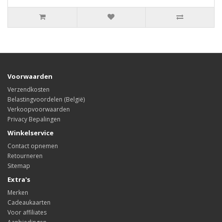
Voorwaarden
Verzendkosten
Belastingvoordelen (België)
Verkoopvoorwaarden
Privacy Bepalingen
Winkelservice
Contact opnemen
Retourneren
Sitemap
Extra's
Merken
Cadeaukaarten
Voor affiliates