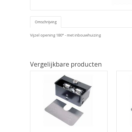
Omschrijving
Vijzel opening 180° - met inbouwhuizing
Vergelijkbare producten