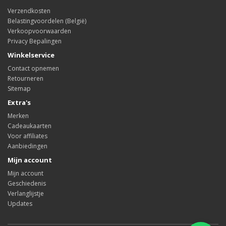
Verzendkosten
Belastingvoordelen (België)
Verkoopvoorwaarden
Privacy Bepalingen
Winkelservice
Contact opnemen
Retourneren
Sitemap
Extra's
Merken
Cadeaukaarten
Voor affiliates
Aanbiedingen
Mijn account
Mijn account
Geschiedenis
Verlanglijstje
Updates