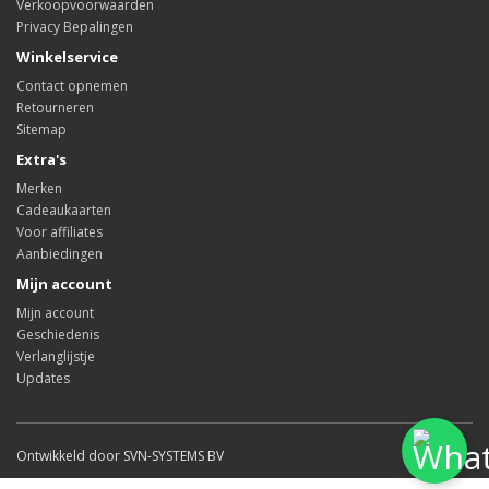
Verkoopvoorwaarden
Privacy Bepalingen
Winkelservice
Contact opnemen
Retourneren
Sitemap
Extra's
Merken
Cadeaukaarten
Voor affiliates
Aanbiedingen
Mijn account
Mijn account
Geschiedenis
Verlanglijstje
Updates
Ontwikkeld door SVN-SYSTEMS BV