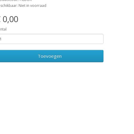
schikbaar: Niet in voorraad
 0,00
ntal
Toevoegen