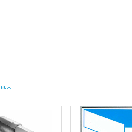
 hlbox