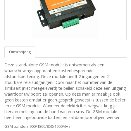
Omschrijving
Deze stand-alone GSM module is ontworpen als een
waarschuwings apparaat en kostenbesparende
afstandsbediening. Deze module heeft 2 ingangen en 2
stuurbare relaisuitgangen. Door naar het nummer van de
simkaart (niet meegeleverd) te bellen schakeld deze een uitgang
waardoor uw poort zal openen. Op deze manier maak je ook
geen kosten omdat er geen gesprek geweest is tussen de beller
en de GSM module. Wanneer de elektriciteit wegvalt krijg je
hiervan melding aan de hand van een sms. De GSM module
heeft een ingebouwde batterij en zal daardoor blijven werken.
GSM banden: 900/1800/850/1900MHz