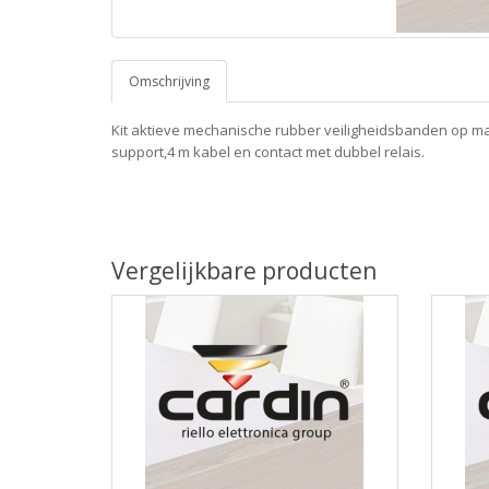
Omschrijving
Kit aktieve mechanische rubber veiligheidsbanden op maa
support,4 m kabel en contact met dubbel relais.
Vergelijkbare producten