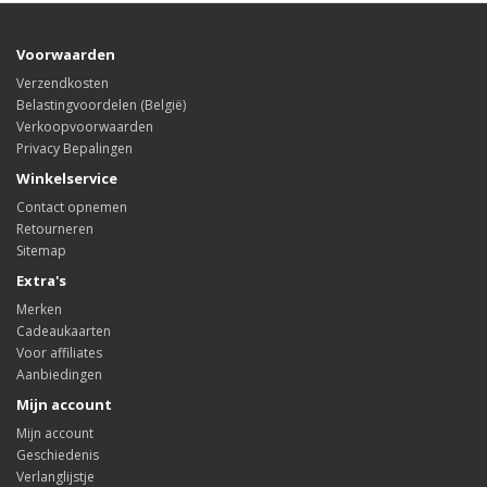
Voorwaarden
Verzendkosten
Belastingvoordelen (België)
Verkoopvoorwaarden
Privacy Bepalingen
Winkelservice
Contact opnemen
Retourneren
Sitemap
Extra's
Merken
Cadeaukaarten
Voor affiliates
Aanbiedingen
Mijn account
Mijn account
Geschiedenis
Verlanglijstje