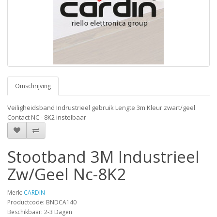
Omschrijving
Veiligheidsband Indrustrieel gebruik Lengte 3m Kleur zwart/geel
Contact NC - 8K2 instelbaar
Stootband 3M Industrieel
Zw/Geel Nc-8K2
Merk:
CARDIN
Productcode: BNDCA140
Beschikbaar: 2-3 Dagen