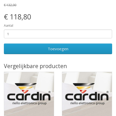
€ 132,00
€ 118,80
Aantal
Toevoegen
Vergelijkbare producten