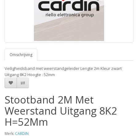
Omschrijving
Veiligheidsband met weerstandgeleider Lengte 2m Kleur zwart
Uitgang 8K2 Hoogte : 52mm
Stootband 2M Met
Weerstand Uitgang 8K2
H=52Mm
Merk:
CARDIN