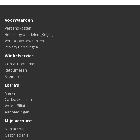
Voorwaarden
Verzendkosten
Belastingvoordelen (België)
Verkoopvoorwaarden
Privacy Bepalingen
Winkelservice
Contact opnemen
Retourneren
Sitemap
Extra's
Merken
Cadeaukaarten
Voor affiliates
Aanbiedingen
Mijn account
Mijn account
Geschiedenis