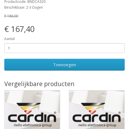
Productcode: BNDCA320
Beschikbaar: 2-3 Dagen
€ 186,00
€ 167,40
Aantal
Toevoegen
Vergelijkbare producten