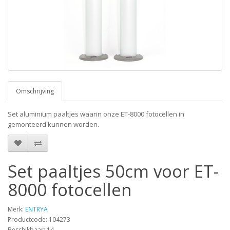
Omschrijving
Set aluminium paaltjes waarin onze ET-8000 fotocellen in
gemonteerd kunnen worden.
Set paaltjes 50cm voor ET-
8000 fotocellen
Merk:
ENTRYA
Productcode: 104273
Beschikbaar: 14