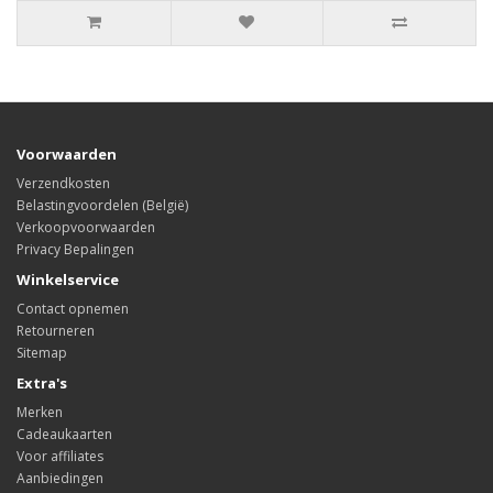
Voorwaarden
Verzendkosten
Belastingvoordelen (België)
Verkoopvoorwaarden
Privacy Bepalingen
Winkelservice
Contact opnemen
Retourneren
Sitemap
Extra's
Merken
Cadeaukaarten
Voor affiliates
Aanbiedingen