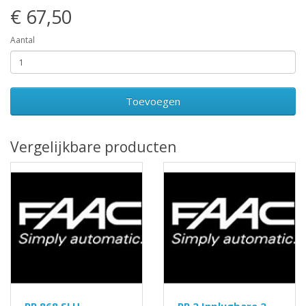
€ 67,50
Aantal
Toevoegen
Vergelijkbare producten