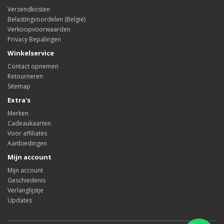
Verzendkosten
Belastingvoordelen (België)
Verkoopvoorwaarden
Privacy Bepalingen
Winkelservice
Contact opnemen
Retourneren
Sitemap
Extra's
Merken
Cadeaukaarten
Voor affiliates
Aanbiedingen
Mijn account
Mijn account
Geschiedenis
Verlanglijstje
Updates