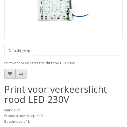
Omschrijving
Print voor STAR verkeerslicht rood LED 230V.
Print voor verkeerslicht
rood LED 230V
Merk:
SVN
Productcode: StarprintR
Beschikbaar: 18