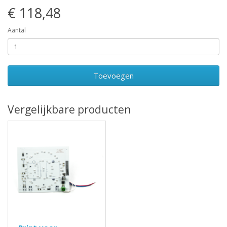
€ 118,48
Aantal
Toevoegen
Vergelijkbare producten