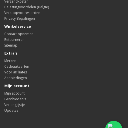
Verzendkosten
Belastingvoordelen (België)
Verkoopvoorwaarden
Privacy Bepalingen
Winkelservice
Contact opnemen
Retourneren
Sitemap
Extra's
Merken
Cadeaukaarten
Voor affiliates
Aanbiedingen
Mijn account
Mijn account
Geschiedenis
Verlanglijstje
Updates