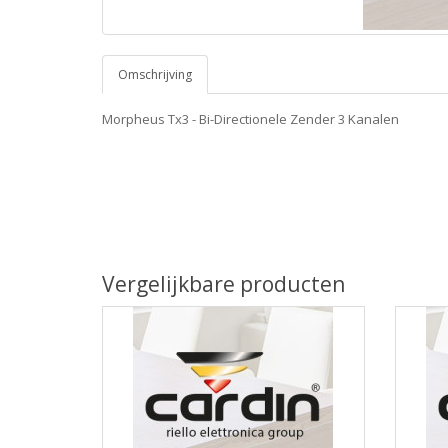
Omschrijving
Morpheus Tx3 - Bi-Directionele Zender 3 Kanalen
Vergelijkbare producten