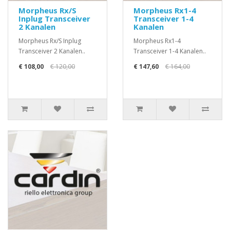
Morpheus Rx/S
Morpheus Rx1-4
Inplug Transceiver
Transceiver 1-4
2 Kanalen
Kanalen
Morpheus Rx/S Inplug
Morpheus Rx1-4
Transceiver 2 Kanalen..
Transceiver 1-4 Kanalen..
€ 108,00
€ 120,00
€ 147,60
€ 164,00