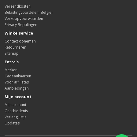
Verzendkosten
Belastingvoordelen (België)
Verkoopvoorwaarden
Privacy Bepalingen
Winkelservice
Contact opnemen
Retourneren
Sitemap
Extra's
Merken
Cadeaukaarten
Voor affiliates
Aanbiedingen
Mijn account
Mijn account
Geschiedenis
Verlanglijstje
Updates