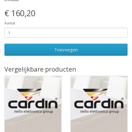
€ 160,20
Aantal
Toevoegen
Vergelijkbare producten