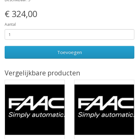
€ 324,00
Aantal
Toevoegen
Vergelijkbare producten