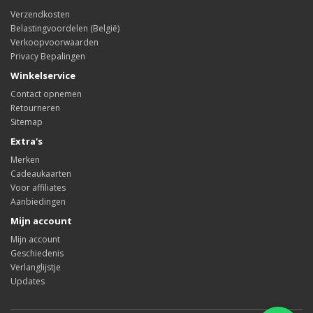
Verzendkosten
Belastingvoordelen (België)
Verkoopvoorwaarden
Privacy Bepalingen
Winkelservice
Contact opnemen
Retourneren
Sitemap
Extra's
Merken
Cadeaukaarten
Voor affiliates
Aanbiedingen
Mijn account
Mijn account
Geschiedenis
Verlanglijstje
Updates