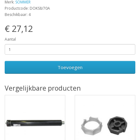
Merk:
SOMMER
Productcode: DOKS8/70A
Beschikbaar: 4
€ 27,12
Aantal
Toevoegen
Vergelijkbare producten