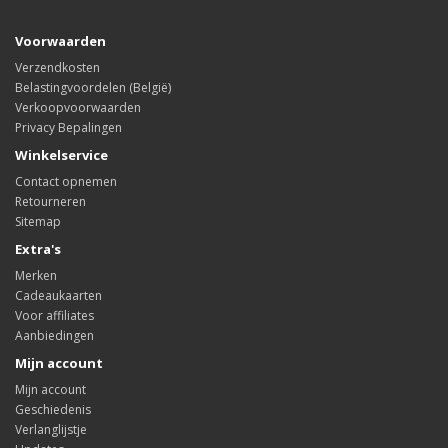
Voorwaarden
Verzendkosten
Belastingvoordelen (België)
Verkoopvoorwaarden
Privacy Bepalingen
Winkelservice
Contact opnemen
Retourneren
Sitemap
Extra's
Merken
Cadeaukaarten
Voor affiliates
Aanbiedingen
Mijn account
Mijn account
Geschiedenis
Verlanglijstje