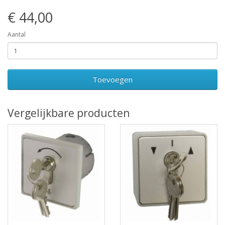
€ 44,00
Aantal
Toevoegen
Vergelijkbare producten