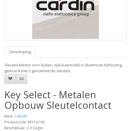
Omschrijving
Sleutelselector voor buiten, opbouwmodel in aluminium behuizing,
geleverd met 2 genummerde sleutels
Key Select - Metalen
Opbouw Sleutelcontact
Merk:
CARDIN
Productcode: KEYCA100
Beschikbaar: 2-3 Dagen