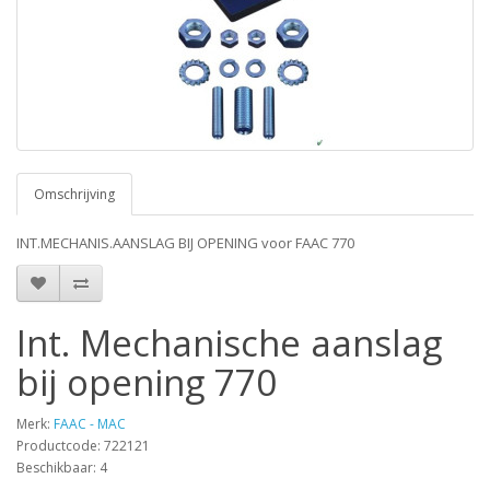
Omschrijving
INT.MECHANIS.AANSLAG BIJ OPENING voor FAAC 770
Int. Mechanische aanslag
bij opening 770
Merk:
FAAC - MAC
Productcode: 722121
Beschikbaar: 4