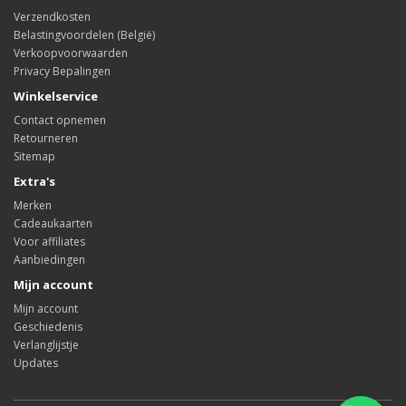
Verzendkosten
Belastingvoordelen (België)
Verkoopvoorwaarden
Privacy Bepalingen
Winkelservice
Contact opnemen
Retourneren
Sitemap
Extra's
Merken
Cadeaukaarten
Voor affiliates
Aanbiedingen
Mijn account
Mijn account
Geschiedenis
Verlanglijstje
Updates