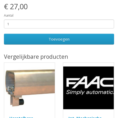
€ 27,00
Aantal
Toevoegen
Vergelijkbare producten