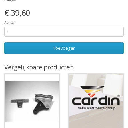
€ 39,60
Aantal
Toevoegen
Vergelijkbare producten