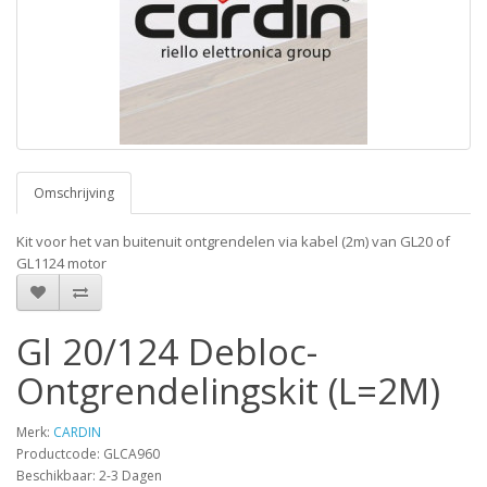
Omschrijving
Kit voor het van buitenuit ontgrendelen via kabel (2m) van GL20 of
GL1124 motor
Gl 20/124 Debloc-
Ontgrendelingskit (L=2M)
Merk:
CARDIN
Productcode: GLCA960
Beschikbaar: 2-3 Dagen