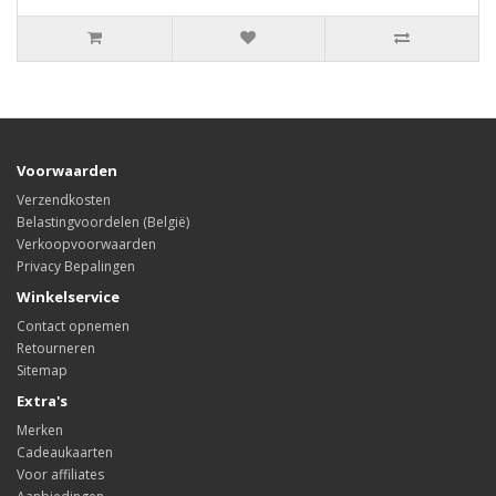
Voorwaarden
Verzendkosten
Belastingvoordelen (België)
Verkoopvoorwaarden
Privacy Bepalingen
Winkelservice
Contact opnemen
Retourneren
Sitemap
Extra's
Merken
Cadeaukaarten
Voor affiliates