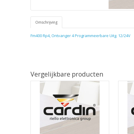
Omschrijving
Fm400 Rp4, Ontvanger 4 Programmeerbare Uitg. 12/24V
Vergelijkbare producten