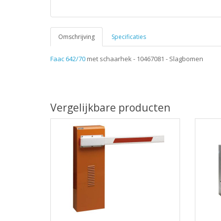
Omschrijving
Specificaties
Faac 642/70
met schaarhek - 10467081 - Slagbomen
Vergelijkbare producten