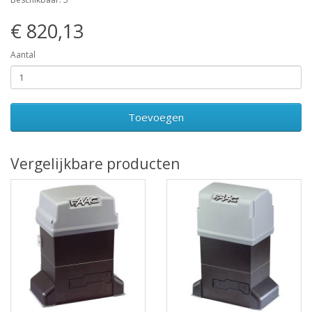
€ 820,13
Aantal
Toevoegen
Vergelijkbare producten