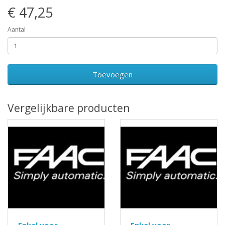
€ 47,25
Aantal
Toevoegen
Vergelijkbare producten